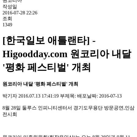
원코리아
작성일
2016-07-28 22:26
조회
1349
[한국일보 애틀랜타] -
Higoodday.com 원코리아 내달
'평화 페스티벌' 개최
원코리아 내달
'
평화 페스티벌
'
개최
박기자 2016.07.13 17:41:19 부제목: 배포날짜: 2016-07-13
8월 28일 둘루스 인피니티센터서 경기도무용단 방문공연,인삼
전시회