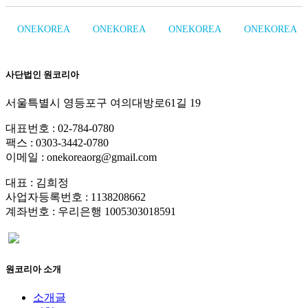
ONEKOREA
ONEKOREA
ONEKOREA
ONEKOREA
사단법인 원코리아
서울특별시 영등포구 여의대방로61길 19
대표번호 : 02-784-0780
팩스 : 0303-3442-0780
이메일 : onekoreaorg@gmail.com
대표 : 김희정
사업자등록번호 : 1138208662
계좌번호 : 우리은행 1005303018591
원코리아 소개
소개글