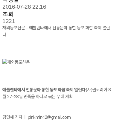
2016-07-28 22:16
조회
1221
재외동포신문 - 애틀랜타에서 전통문화 통한 동포 화합 축제 열린
다
애틀랜타에서 전통문화 통한 동포 화합 축제 열린다
(사)원코리아 8
월 27-28일 민족을 하나로 묶는 무대 계획
김민혜 기자 |
pinkmin42@gmail.com