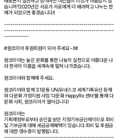
태로든지 실천하고 참여하는 여인들의 미소가 아름답지 않
습니까?2020년은 서로가 서로에게 더 배려하고 나누는 한
해가 되었으면 좋겠습니다!!
------------------------------------------------------
------------------------------------------------------
------------
#원코리아 후원회원이 되어 주세요~!!#
​원코리아는 높은 문화를 통한 나눔의 실천으로 아름다운 나
라 한국의 이름을 세계속에 떨쳐 나가겠습니다.
원코리아와 함께해 주세요.
원코리아와 함께 3.1운동 UN/유네스코 세계기록유산 등재
와 다문화 가정지원 사업 '다문화 HappyRo 센터'를 통해 다
문화 사회, 원코리아가 열어갑니다!
원코리아는
기획재정부로부터 승인을 받은 지정기부금단체이므로 회비
및 기부금에 대해 세금공제혜택이 있습니다.회비 및 후원금
에 대한 영수증이 발행됩니다.
------------------------------------------------------